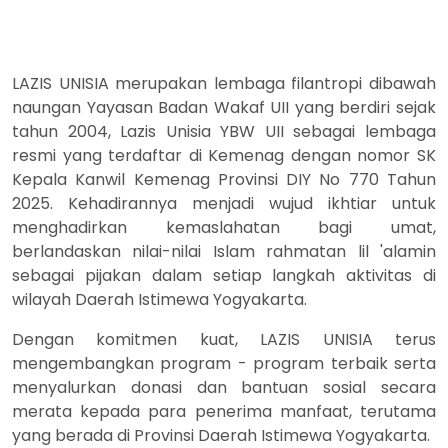
LAZIS UNISIA merupakan lembaga filantropi dibawah
naungan Yayasan Badan Wakaf UII yang berdiri sejak
tahun 2004, Lazis Unisia YBW UII sebagai lembaga
resmi yang terdaftar di Kemenag dengan nomor SK
Kepala Kanwil Kemenag Provinsi DIY No 770 Tahun
2025. Kehadirannya menjadi wujud ikhtiar untuk
menghadirkan kemaslahatan bagi umat,
berlandaskan nilai-nilai Islam rahmatan lil 'alamin
sebagai pijakan dalam setiap langkah aktivitas di
wilayah Daerah Istimewa Yogyakarta.
Dengan komitmen kuat, LAZIS UNISIA terus
mengembangkan program - program terbaik serta
menyalurkan donasi dan bantuan sosial secara
merata kepada para penerima manfaat, terutama
yang berada di Provinsi Daerah Istimewa Yogyakarta.