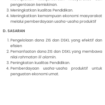
pengentasan kemiskinan.
Meningkatkan kualitas Pendidikan.
Meningkatkan kemampuan ekonomi masyarakat
melalui pemberdayaan usaha-usaha produktif
D. SASARAN
Pengelolaan dana ZIS dan DSKL yang efektif dan
efisien
Pemanfaatan dana ZIS dan DSKL yang membawa
nilai
rahmatan lil alamin.
Peningkatan kualitas Pendidikan.
Pemberdayaan usaha-usaha produktif untuk
penguatan ekonomi umat.