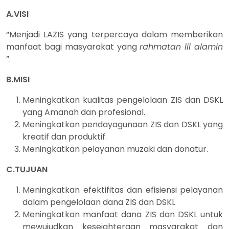
A.VISI
“Menjadi LAZIS yang terpercaya dalam memberikan
manfaat bagi masyarakat yang
rahmatan lil alamin
”.
B.MISI
Meningkatkan kualitas pengelolaan ZIS dan DSKL
yang Amanah dan profesional.
Meningkatkan pendayagunaan ZIS dan DSKL yang
kreatif dan produktif.
Meningkatkan pelayanan muzaki dan donatur.
C.TUJUAN
Meningkatkan efektifitas dan efisiensi pelayanan
dalam pengelolaan dana ZIS dan DSKL
Meningkatkan manfaat dana ZIS dan DSKL untuk
mewujudkan kesejahteraan masyarakat dan