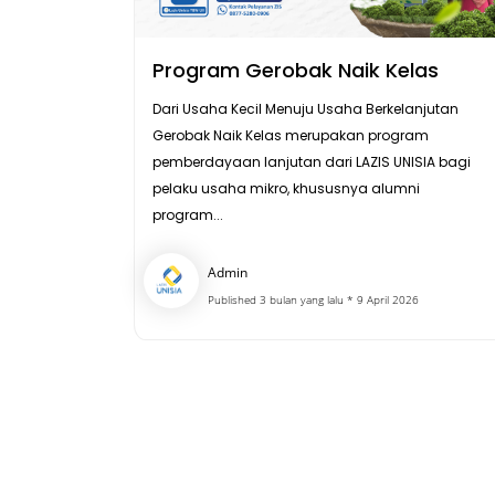
Program Gerobak Naik Kelas
Dari Usaha Kecil Menuju Usaha Berkelanjutan
Gerobak Naik Kelas merupakan program
pemberdayaan lanjutan dari LAZIS UNISIA bagi
pelaku usaha mikro, khususnya alumni
program...
Admin
Published 3 bulan yang lalu * 9 April 2026