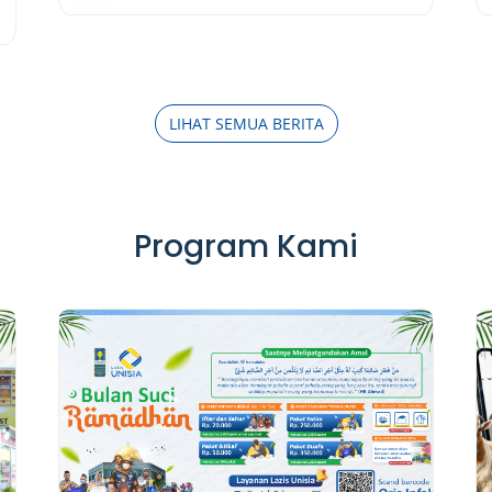
LIHAT SEMUA BERITA
Program Kami