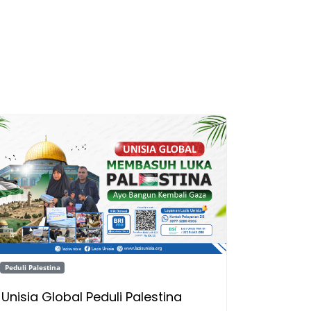
Peduli Palestina
Unisia Global Peduli Palestina