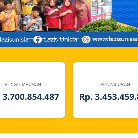
PENGHIMPUNAN
PENYALURAN
 3.700.854.487
Rp. 3.453.459