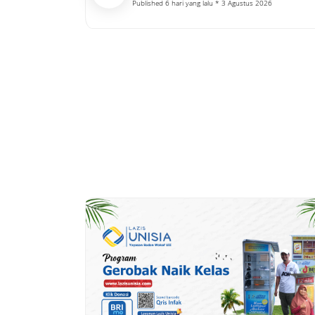
Published 6 hari yang lalu * 3 Agustus 2026