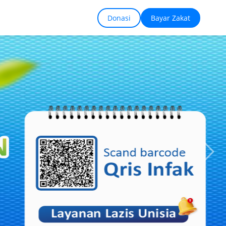
Donasi
Bayar Zakat